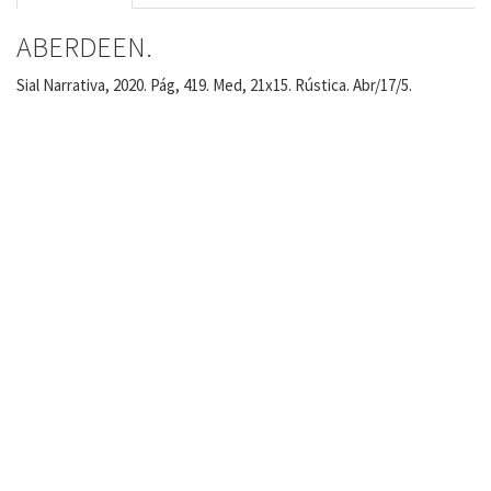
ABERDEEN.
Sial Narrativa, 2020. Pág, 419. Med, 21x15. Rústica. Abr/17/5.