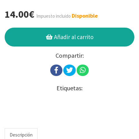
14.00€
Disponible
Impuesto incluido
Añadir al carrito
Compartir:
Etiquetas:
Descripción