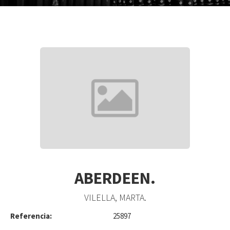
ABERDEEN.
VILELLA, MARTA.
Referencia:
25897