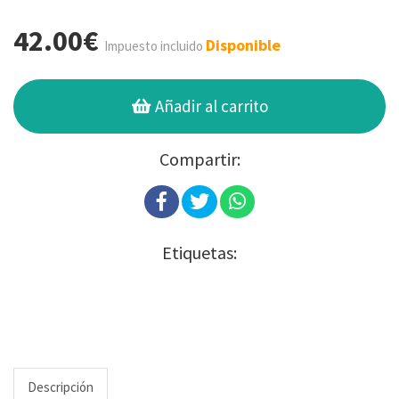
42.00€
Disponible
Impuesto incluido
Añadir al carrito
Compartir:
Etiquetas:
Descripción