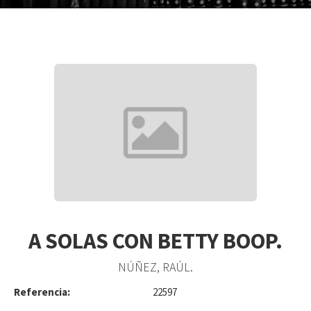
A SOLAS CON BETTY BOOP.
NÚÑEZ, RAÚL.
Referencia:
22597