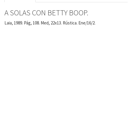
A SOLAS CON BETTY BOOP.
Laia, 1989. Pág, 108. Med, 22x13. Rústica. Ene/16/2.