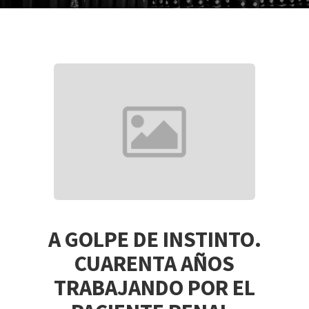
A GOLPE DE INSTINTO.
CUARENTA AÑOS
TRABAJANDO POR EL