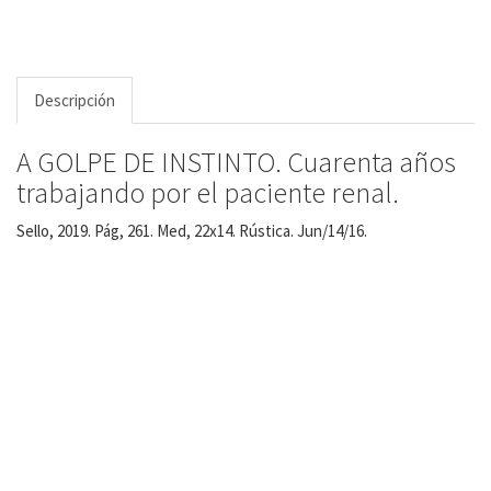
Descripción
A GOLPE DE INSTINTO. Cuarenta años
trabajando por el paciente renal.
Sello, 2019. Pág, 261. Med, 22x14. Rústica. Jun/14/16.