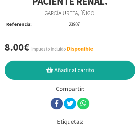
PACIENTE RENAL.
GARCÍA URETA, ÍÑIGO.
Referencia:
23907
8.00€
Disponible
Impuesto incluido
Añadir al carrito
Compartir:
Etiquetas: