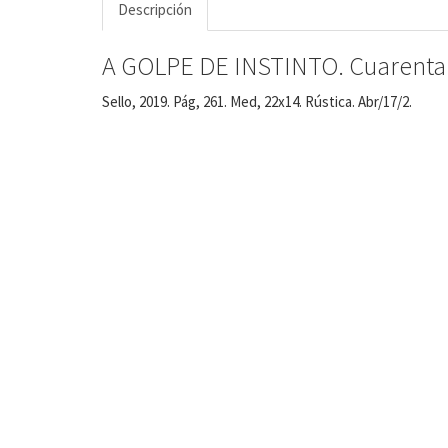
Descripción
A GOLPE DE INSTINTO. Cuarenta a
Sello, 2019. Pág, 261. Med, 22x14. Rústica. Abr/17/2.