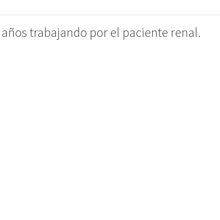
ños trabajando por el paciente renal.