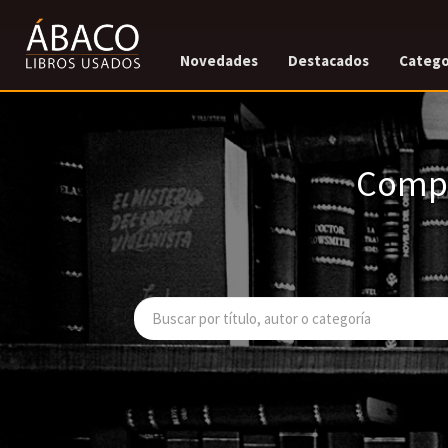
Novedades
Destacados
Catego
Compr