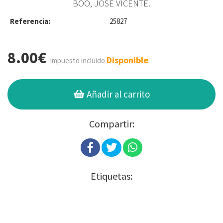
BOO, JOSÉ VICENTE.
Referencia:
25827
8.00€
Disponible
Impuesto incluido
Añadir al carrito
Compartir:
Etiquetas: