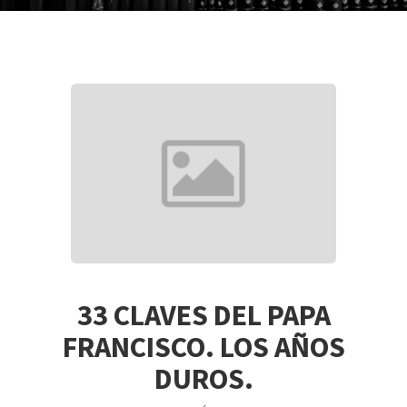
33 CLAVES DEL PAPA
FRANCISCO. LOS AÑOS
DUROS.