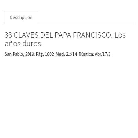
Descripción
33 CLAVES DEL PAPA FRANCISCO. Los
años duros.
San Pablo, 2019. Pág, 1802. Med, 21x14. Rústica. Abr/17/3.