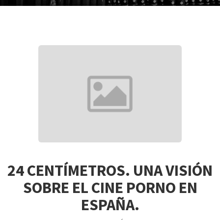
24 CENTÍMETROS. UNA VISIÓN
SOBRE EL CINE PORNO EN
ESPAÑA.