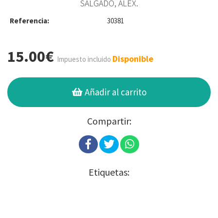
SALGADO, ÁLEX.
Referencia:
30381
15.00€
Disponible
Impuesto incluido
Añadir al carrito
Compartir:
Etiquetas: