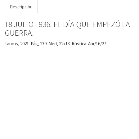
Descripción
18 JULIO 1936. EL DÍA QUE EMPEZÓ LA
GUERRA.
Taurus, 2021. Pág, 239. Med, 22x13. Rústica. Abr/16/27.