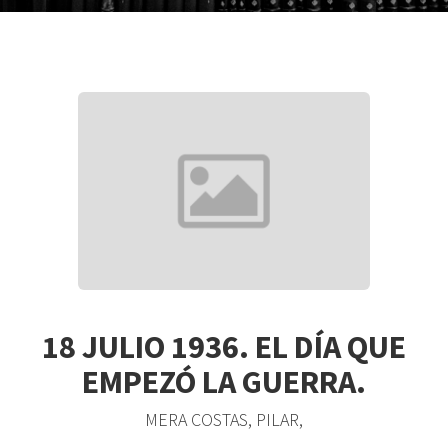
18 JULIO 1936. EL DÍA QUE
EMPEZÓ LA GUERRA.
MERA COSTAS, PILAR,