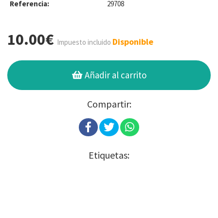
Referencia:
29708
10.00€
Disponible
Impuesto incluido
Añadir al carrito
Compartir:
Etiquetas: