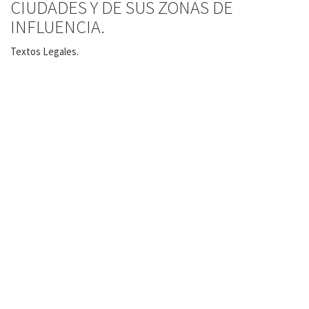
CIUDADES Y DE SUS ZONAS DE
INFLUENCIA.
Textos Legales.