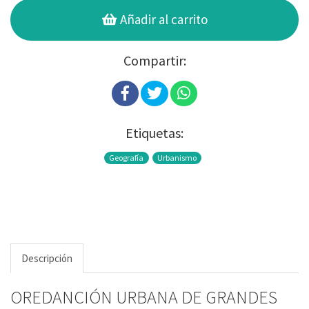
Añadir al carrito
Compartir:
Etiquetas:
Geografía
Urbanismo
Descripción
OREDANCIÓN URBANA DE GRANDES