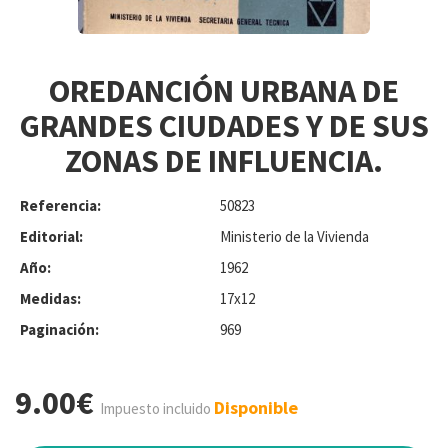
OREDANCIÓN URBANA DE
GRANDES CIUDADES Y DE SUS
ZONAS DE INFLUENCIA.
Referencia:
50823
Editorial:
Ministerio de la Vivienda
Año:
1962
Medidas:
17x12
Paginación:
969
9.00€
Disponible
Impuesto incluido