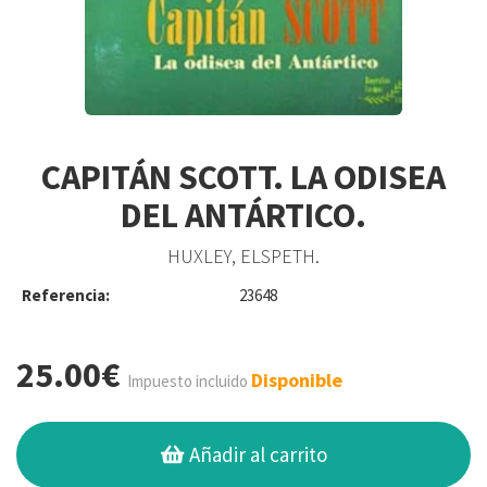
CAPITÁN SCOTT. LA ODISEA
DEL ANTÁRTICO.
HUXLEY, ELSPETH.
Referencia:
23648
25.00€
Disponible
Impuesto incluido
Añadir al carrito