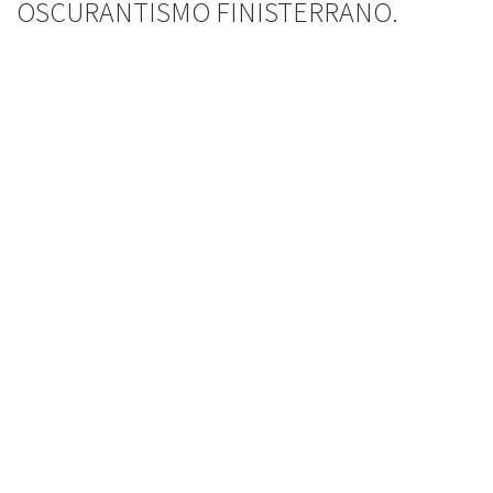
OSCURANTISMO FINISTERRANO.