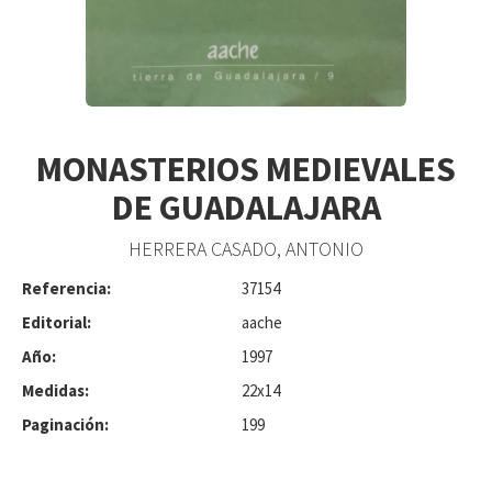
MONASTERIOS MEDIEVALES
DE GUADALAJARA
HERRERA CASADO, ANTONIO
Referencia:
37154
Editorial:
aache
Año:
1997
Medidas:
22x14
Paginación:
199