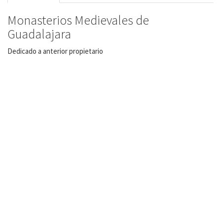
Monasterios Medievales de
Guadalajara
Dedicado a anterior propietario