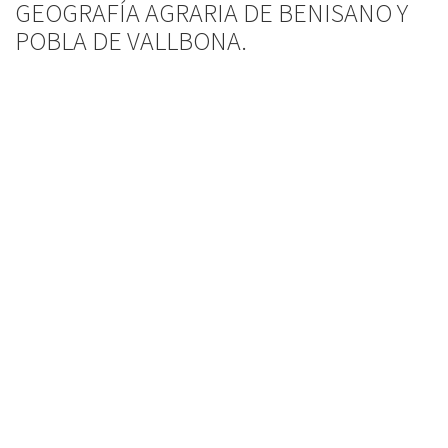
GEOGRAFÍA AGRARIA DE BENISANO Y
POBLA DE VALLBONA.