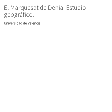
El Marquesat de Denia. Estudio
geográfico.
Universidad de Valencia.