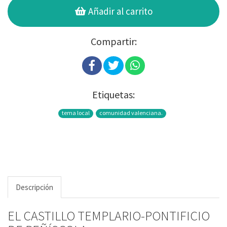
Añadir al carrito
Compartir:
Etiquetas:
tema local
comunidad valenciana.
Descripción
EL CASTILLO TEMPLARIO-PONTIFICIO