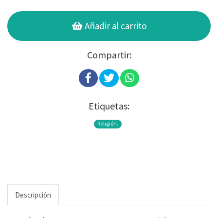
Añadir al carrito
Compartir:
Etiquetas:
Religión.
Descripción