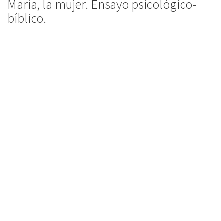
María, la mujer. Ensayo psicológico-
bíblico.