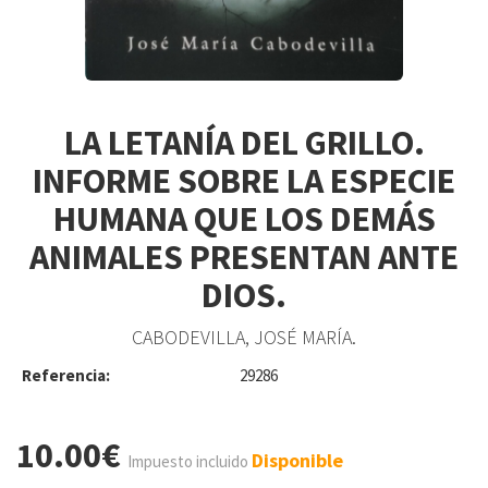
LA LETANÍA DEL GRILLO.
INFORME SOBRE LA ESPECIE
HUMANA QUE LOS DEMÁS
ANIMALES PRESENTAN ANTE
DIOS.
CABODEVILLA, JOSÉ MARÍA.
Referencia:
29286
10.00€
Disponible
Impuesto incluido