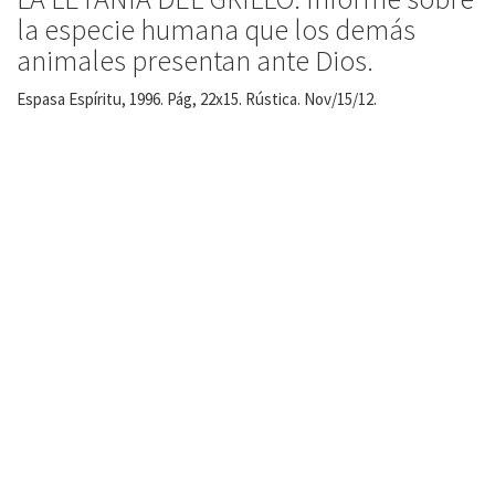
la especie humana que los demás
animales presentan ante Dios.
Espasa Espíritu, 1996. Pág, 22x15. Rústica. Nov/15/12.