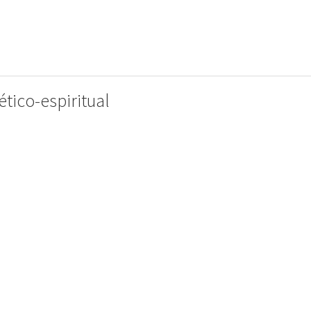
ético-espiritual