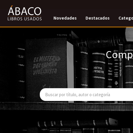
Novedades
Destacados
Catego
Compr