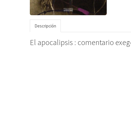
Descripción
El apocalipsis : comentario exeg