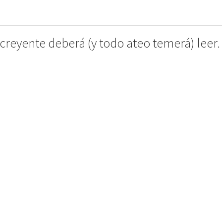
 creyente deberá (y todo ateo temerá) leer.