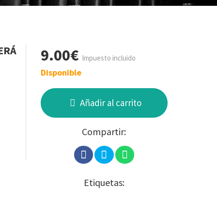
BERÁ
9.00€
Impuesto incluido
Disponible
Añadir al carrito
Compartir:
Etiquetas: