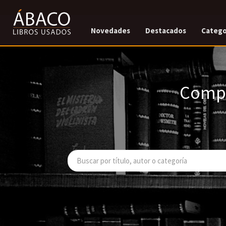
Novedades
Destacados
Catego
Compr