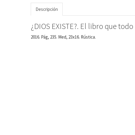
Descripción
¿DIOS EXISTE?. El libro que todo
2016. Pág, 235. Med, 23x16. Rústica.