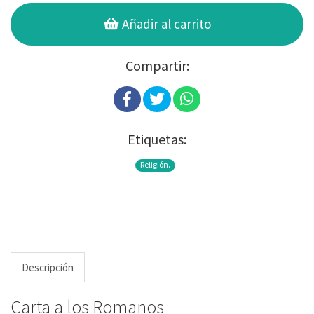
Añadir al carrito
Compartir:
Etiquetas:
Religión.
Descripción
Carta a los Romanos