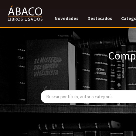
Novedades
Destacados
Catego
Compr