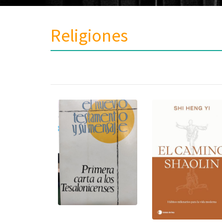
Religiones