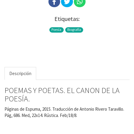
Etiquetas:
Poesía
Biografía
Descripción
POEMAS Y POETAS. EL CANON DE LA
POESÍA.
Páginas de Espuma, 2015. Traducción de Antonio Rivero Taravillo.
Pág, 686. Med, 22x14. Rústica. Feb/18/8.