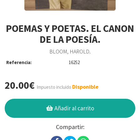
POEMAS Y POETAS. EL CANON
DE LA POESÍA.
BLOOM, HAROLD.
Referencia:
16252
20.00€
Disponible
Impuesto incluido
Añadir al carrito
Compartir: