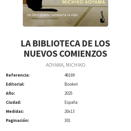
LA BIBLIOTECA DE LOS
NUEVOS COMIENZOS
AOYAMA, MICHIKO
Referencia:
46169
Editorial:
Booket
Año:
2025
Ciudad:
España
Medidas:
20x13
Paginación:
301