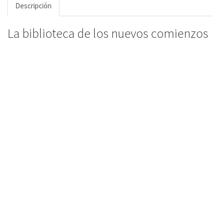
Descripción
La biblioteca de los nuevos comienzos