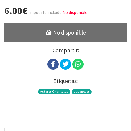
6.00€
Impuesto incluido
No disponible
No disponible
Compartir:
Etiquetas:
Autores Orientales
Japoneses