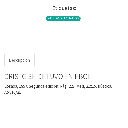
Etiquetas:
AUTORES ITALIANOS
Descripción
CRISTO SE DETUVO EN ÉBOLI.
Losada, 1957. Segunda edición. Pág, 223. Med, 21x15. Rústica.
Abr/16/21.