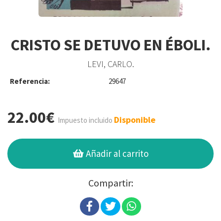
CRISTO SE DETUVO EN ÉBOLI.
LEVI, CARLO.
Referencia:
29647
22.00€
Disponible
Impuesto incluido
Añadir al carrito
Compartir: