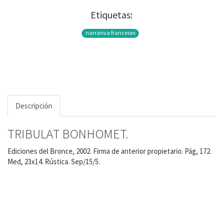
Etiquetas:
narrariva franceses
Descripción
TRIBULAT BONHOMET.
Ediciones del Bronce, 2002. Firma de anterior propietario. Pág, 172.
Med, 23x14. Rústica. Sep/15/5.