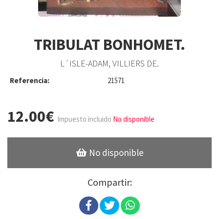
TRIBULAT BONHOMET.
L´ISLE-ADAM, VILLIERS DE.
Referencia:
21571
12.00€
Impuesto incluido
No disponible
No disponible
Compartir: