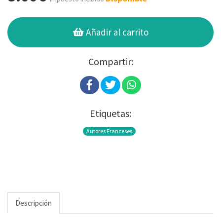
Añadir al carrito
Compartir:
Etiquetas:
Autores Franceses
Descripción