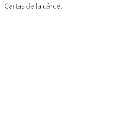
Cartas de la cárcel