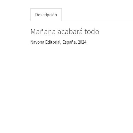
Descripción
Mañana acabará todo
Navona Editorial, España, 2024