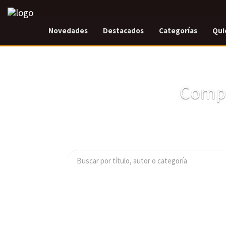
Novedades
Destacados
Categorías
Qui
Compr