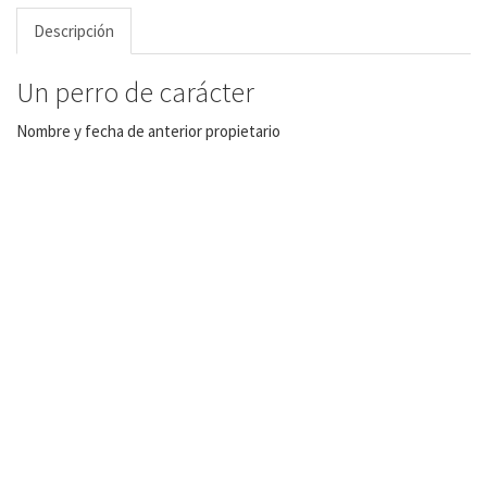
Descripción
Un perro de carácter
Nombre y fecha de anterior propietario