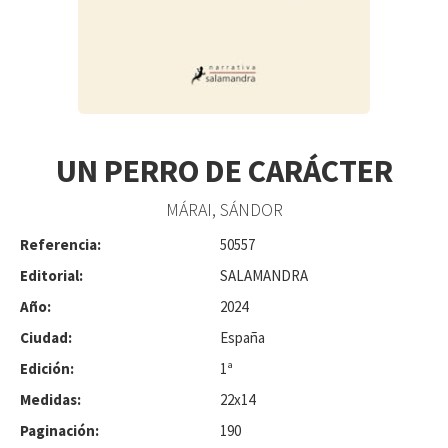
UN PERRO DE CARÁCTER
MÁRAI, SÁNDOR
Referencia:
50557
Editorial:
SALAMANDRA
Año:
2024
Ciudad:
España
Edición:
1ª
Medidas:
22x14
Paginación:
190