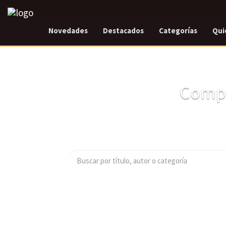
Novedades
Destacados
Categorías
Qui
Compr