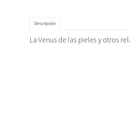
Descripción
La Venus de las pieles y otros rel