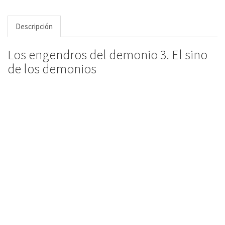
Descripción
Los engendros del demonio 3. El sino
de los demonios