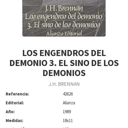
LOS ENGENDROS DEL
DEMONIO 3. EL SINO DE LOS
DEMONIOS
J.H. BRENNAN
Referencia:
42626
Editorial:
Alianza
Año:
1989
Medidas:
18x11