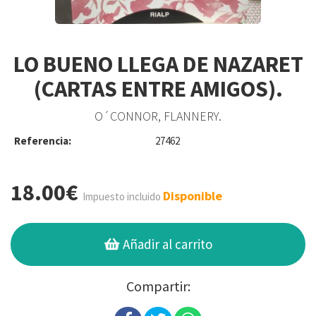
LO BUENO LLEGA DE NAZARET
(CARTAS ENTRE AMIGOS).
O´CONNOR, FLANNERY.
Referencia:
27462
18.00€
Disponible
Impuesto incluido
Añadir al carrito
Compartir: