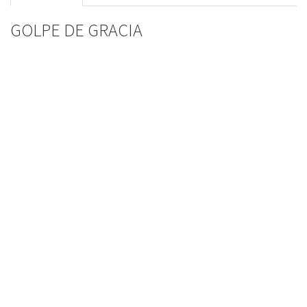
GOLPE DE GRACIA