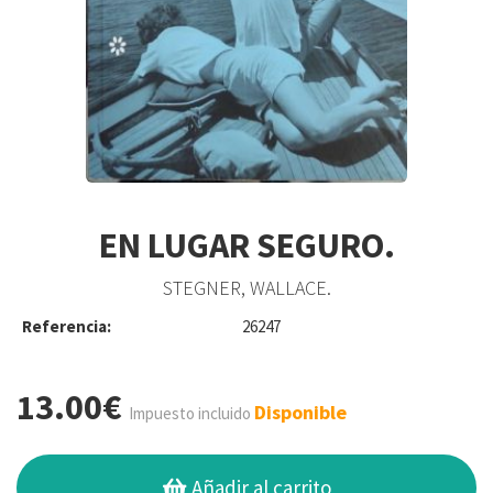
EN LUGAR SEGURO.
STEGNER, WALLACE.
Referencia:
26247
13.00€
Disponible
Impuesto incluido
Añadir al carrito