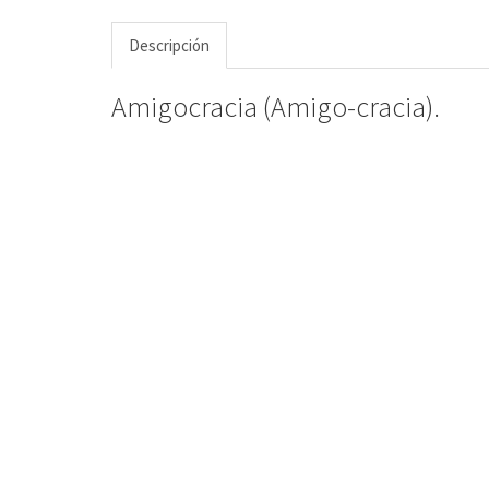
Descripción
Amigocracia (Amigo-cracia).