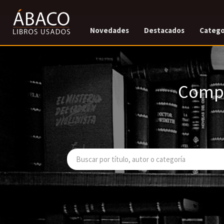
Novedades
Destacados
Catego
Compr