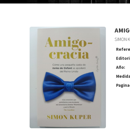
AMIG
SIMON 
Refere
Editori
Año:
Medida
Pagina