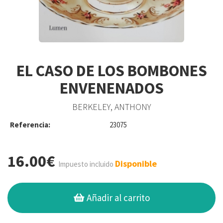
EL CASO DE LOS BOMBONES
ENVENENADOS
BERKELEY, ANTHONY
Referencia:
23075
16.00€
Disponible
Impuesto incluido
Añadir al carrito