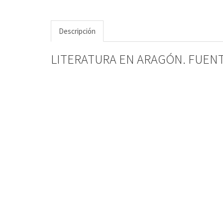
Descripción
LITERATURA EN ARAGÓN. FUENTE