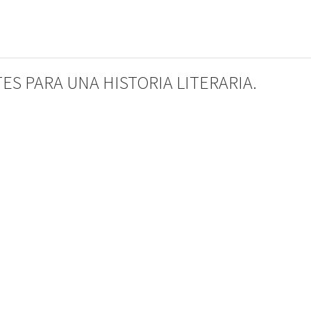
S PARA UNA HISTORIA LITERARIA.