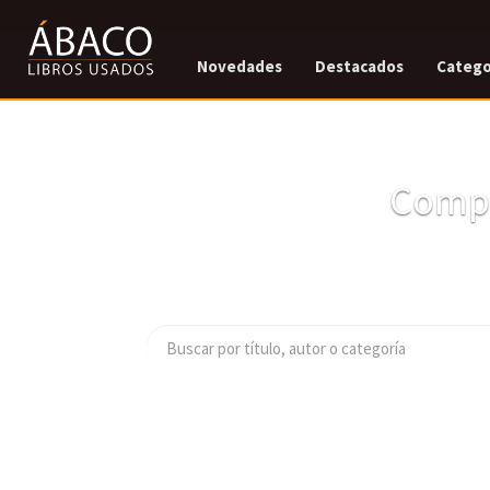
Novedades
Destacados
Catego
Compr