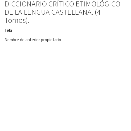
DICCIONARIO CRÍTICO ETIMOLÓGICO
DE LA LENGUA CASTELLANA. (4
Tomos).
Tela
Nombre de anterior propietario