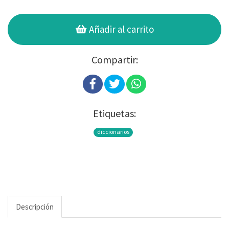
Añadir al carrito
Compartir:
Etiquetas:
diccionarios
Descripción