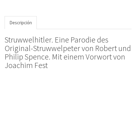
Descripción
Struwwelhitler. Eine Parodie des
Original-Struwwelpeter von Robert und
Philip Spence. Mit einem Vorwort von
Joachim Fest