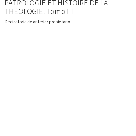
PATROLOGIE ET HISTOIRE DE LA
THÉOLOGIE. Tomo III
Dedicatoria de anterior propietario