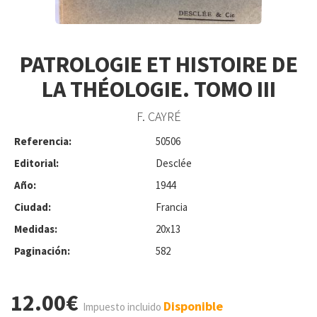
PATROLOGIE ET HISTOIRE DE
LA THÉOLOGIE. TOMO III
F. CAYRÉ
Referencia:
50506
Editorial:
Desclée
Año:
1944
Ciudad:
Francia
Medidas:
20x13
Paginación:
582
12.00€
Disponible
Impuesto incluido