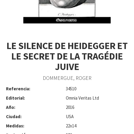
LE SILENCE DE HEIDEGGER ET
LE SECRET DE LA TRAGÉDIE
JUIVE
DOMMERGUE, ROGER
Referencia:
34510
Editorial:
Omnia Veritas Ltd
Año:
2016
Ciudad:
USA
Medidas:
22x14