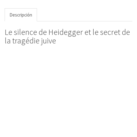
Descripción
Le silence de Heidegger et le secret de
la tragédie juive