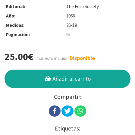
Editorial:
The Folio Society
Año:
1966
Medidas:
26x19
Paginación:
95
25.00€
Disponible
Impuesto incluido
Añadir al carrito
Compartir:
Etiquetas: