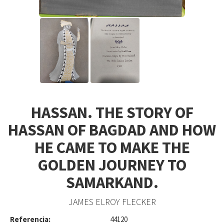
HASSAN. THE STORY OF
HASSAN OF BAGDAD AND HOW
HE CAME TO MAKE THE
GOLDEN JOURNEY TO
SAMARKAND.
JAMES ELROY FLECKER
Referencia:
44120