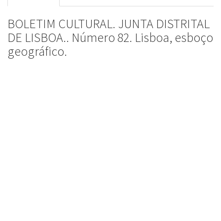
BOLETIM CULTURAL. JUNTA DISTRITAL
DE LISBOA.. Número 82. Lisboa, esboço
geográfico.