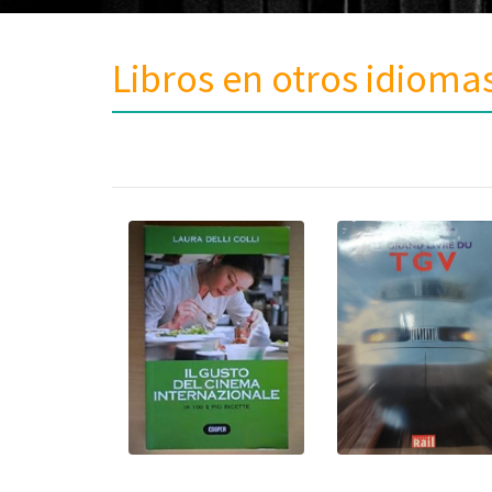
Libros en otros idioma