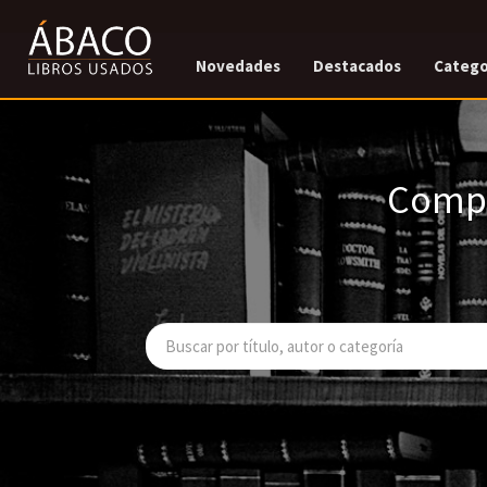
Novedades
Destacados
Catego
Compr