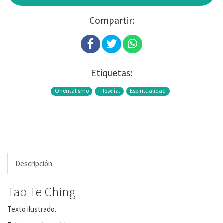
Compartir:
Etiquetas:
Orientalismo
Filosofía.
Espiritualidad
Descripción
Tao Te Ching
Texto ilustrado.