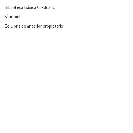
Biblioteca Básica Gredos 45
Símil piel
Ex-Libris de anterior propietario