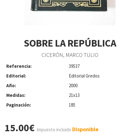
SOBRE LA REPÚBLICA
CICERÓN, MARCO TULIO
Referencia:
39537
Editorial:
Editorial Gredos
Año:
2000
Medidas:
21x13
Paginación:
185
15.00€
Disponible
Impuesto incluido