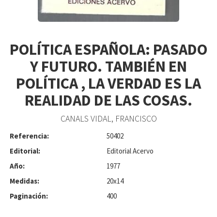
POLÍTICA ESPAÑOLA: PASADO
Y FUTURO. TAMBIÉN EN
POLÍTICA , LA VERDAD ES LA
REALIDAD DE LAS COSAS.
CANALS VIDAL, FRANCISCO
Referencia:
50402
Editorial:
Editorial Acervo
Año:
1977
Medidas:
20x14
Paginación:
400