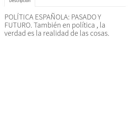
Descripción
POLÍTICA ESPAÑOLA: PASADO Y
FUTURO. También en política , la
verdad es la realidad de las cosas.