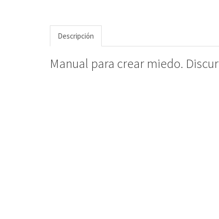
Descripción
Manual para crear miedo. Discurs