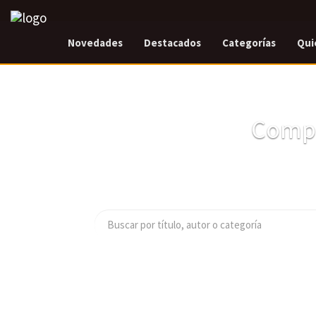
Novedades
Destacados
Categorías
Qui
Compr