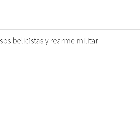
os belicistas y rearme militar