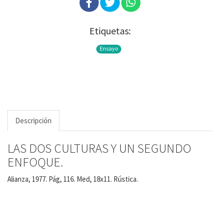
Etiquetas:
Ensayo
Descripción
LAS DOS CULTURAS Y UN SEGUNDO
ENFOQUE.
Alianza, 1977. Pág, 116. Med, 18x11. Rústica.