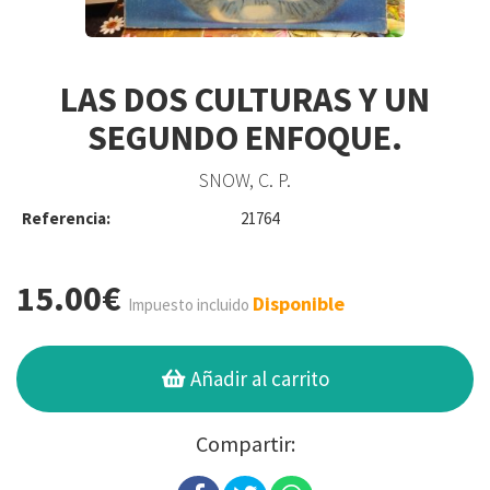
LAS DOS CULTURAS Y UN
SEGUNDO ENFOQUE.
SNOW, C. P.
Referencia:
21764
15.00€
Disponible
Impuesto incluido
Añadir al carrito
Compartir: