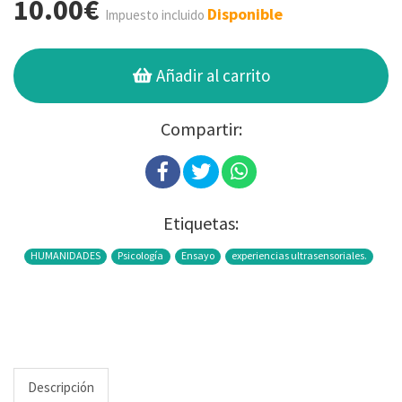
10.00€
Disponible
Impuesto incluido
Añadir al carrito
Compartir:
Etiquetas:
HUMANIDADES
Psicología
Ensayo
experiencias ultrasensoriales.
Descripción