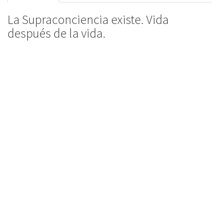
La Supraconciencia existe. Vida
después de la vida.