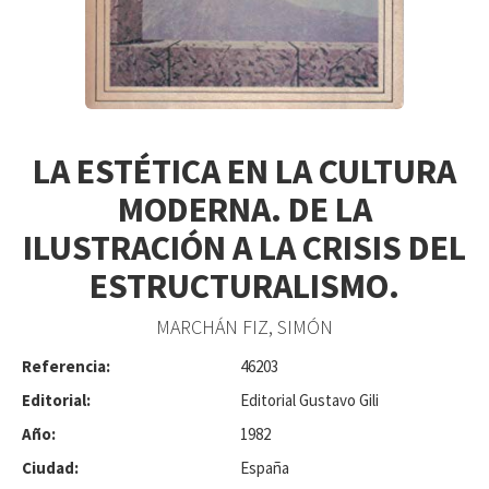
LA ESTÉTICA EN LA CULTURA
MODERNA. DE LA
ILUSTRACIÓN A LA CRISIS DEL
ESTRUCTURALISMO.
MARCHÁN FIZ, SIMÓN
Referencia:
46203
Editorial:
Editorial Gustavo Gili
Año:
1982
Ciudad:
España