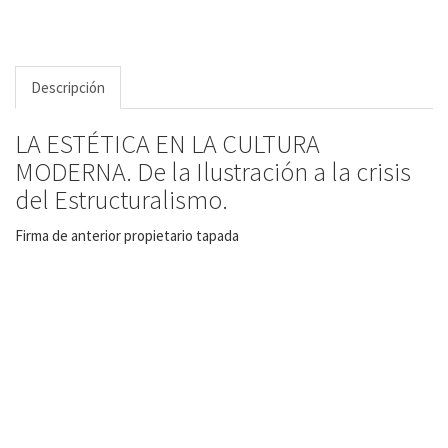
Descripción
LA ESTÉTICA EN LA CULTURA
MODERNA. De la Ilustración a la crisis
del Estructuralismo.
Firma de anterior propietario tapada