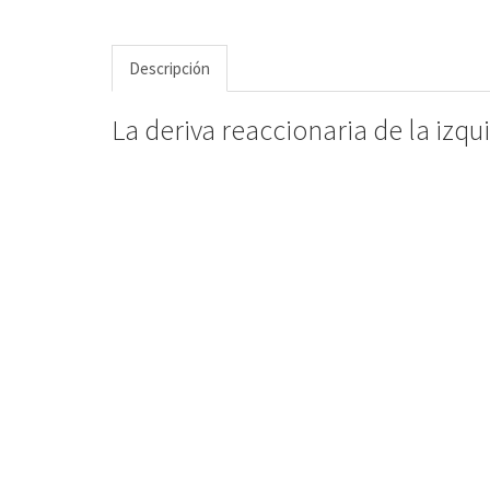
Descripción
La deriva reaccionaria de la izqu