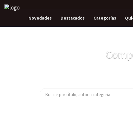
Novedades
Destacados
Categorías
Qui
Compr